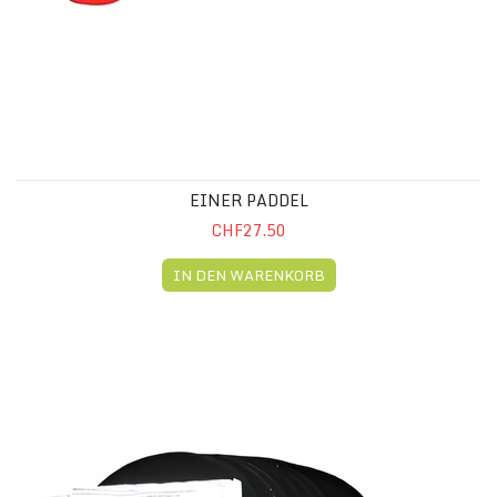
EINER PADDEL
CHF27.50
IN DEN WARENKORB
REPARATUR SET