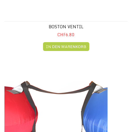
BOSTON VENTIL
CHF6.80
IN DEN WARENKORB
VERBINDUNGSSEIL