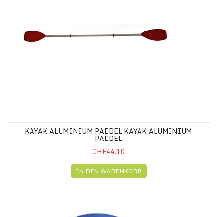
KAYAK ALUMINIUM PADDEL KAYAK ALUMINIUM
PADDEL
CHF44.10
IN DEN WARENKORB
VERSTELLBARER SITZ