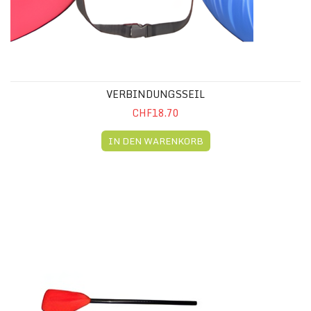
VERBINDUNGSSEIL
CHF18.70
IN DEN WARENKORB
EINER PADDEL