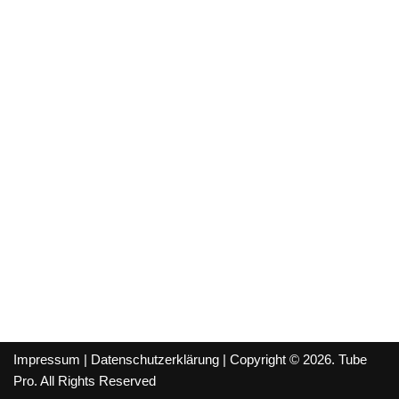
Impressum
|
Datenschutzerklärung
| Copyright © 2026. Tube
Pro. All Rights Reserved