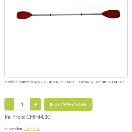
Modellnummer:
KAYAK-ALUMINIUM-PADDEL-KAYAK-ALUMINIUM-PADDEL
Ihr Preis:
CHF44.10
Kategorien:
ZUBEHÖR