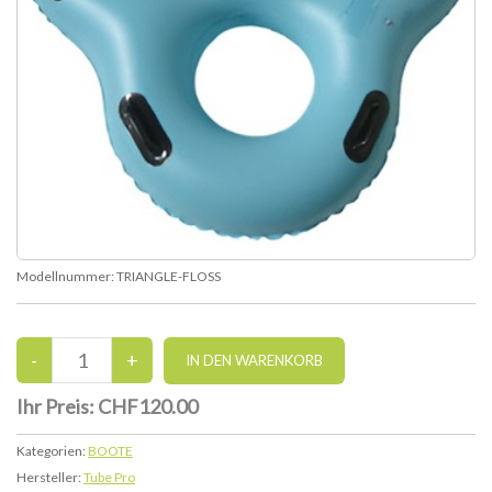
Modellnummer:
TRIANGLE-FLOSS
Ihr Preis:
CHF120.00
Kategorien:
BOOTE
Hersteller:
Tube Pro