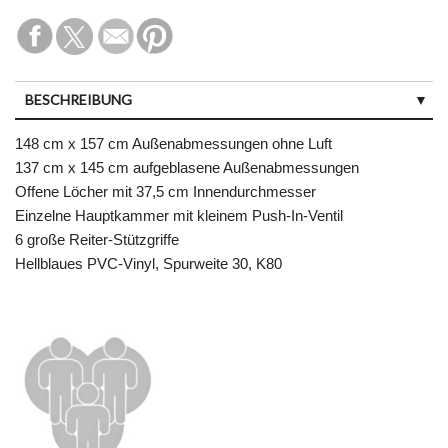
BESCHREIBUNG
148 cm x 157 cm Außenabmessungen ohne Luft
137 cm x 145 cm aufgeblasene Außenabmessungen
Offene Löcher mit 37,5 cm Innendurchmesser
Einzelne Hauptkammer mit kleinem Push-In-Ventil
6 große Reiter-Stützgriffe
Hellblaues PVC-Vinyl, Spurweite 30, K80