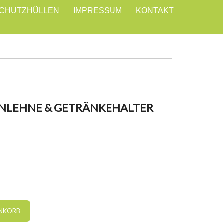
CHUTZHÜLLEN
IMPRESSUM
KONTAKT
ENLEHNE & GETRÄNKEHALTER