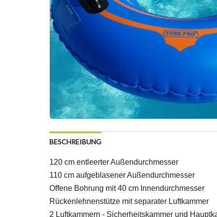
BESCHREIBUNG
120 cm entleerter Außendurchmesser
110 cm aufgeblasener Außendurchmesser
Offene Bohrung mit 40 cm Innendurchmesser
Rückenlehnenstütze mit separater Luftkammer
2 Luftkammern - Sicherheitskammer und Hauptka