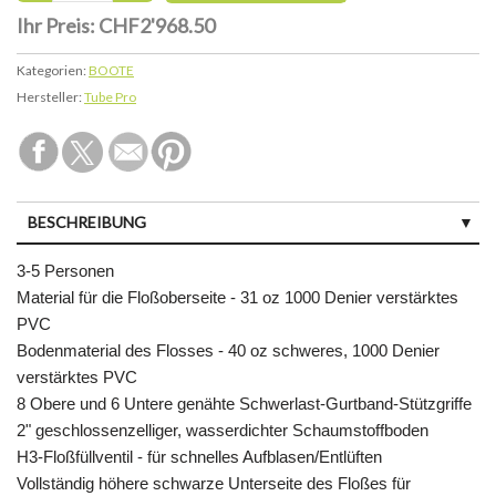
Ihr Preis:
CHF2'968.50
Kategorien:
BOOTE
Hersteller:
Tube Pro
BESCHREIBUNG
3-5 Personen
Material für die Floßoberseite - 31 oz 1000 Denier verstärktes
PVC
Bodenmaterial des Flosses - 40 oz schweres, 1000 Denier
verstärktes PVC
8 Obere und 6 Untere genähte Schwerlast-Gurtband-Stützgriffe
2" geschlossenzelliger, wasserdichter Schaumstoffboden
H3-Floßfüllventil - für schnelles Aufblasen/Entlüften
Vollständig höhere schwarze Unterseite des Floßes für