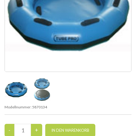
Modellnummer:
5870134