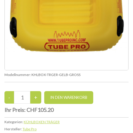
Modellnummer:
KHLBOX-TRGER-GELB-GROSS
Ihr Preis:
CHF105.20
Kategorien:
KÜHLBOXEN TRÄGER
Hersteller:
Tube Pro