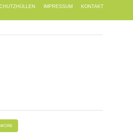
CHUTZHÜLLEN
IMPRESSUM
KONTAKT